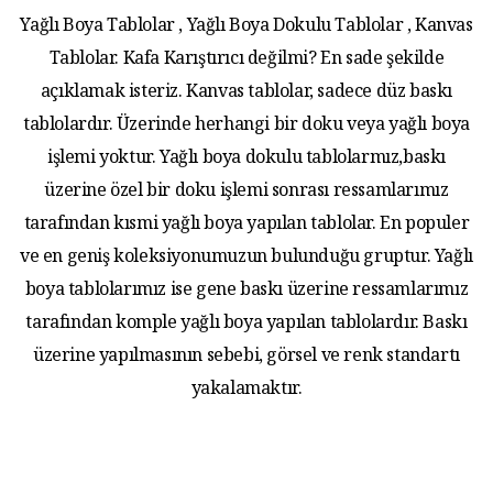
Yağlı Boya Tablolar , Yağlı Boya Dokulu Tablolar , Kanvas
Tablolar. Kafa Karıştırıcı değilmi? En sade şekilde
açıklamak isteriz. Kanvas tablolar, sadece düz baskı
tablolardır. Üzerinde herhangi bir doku veya yağlı boya
işlemi yoktur. Yağlı boya dokulu tablolarmız,baskı
üzerine özel bir doku işlemi sonrası ressamlarımız
tarafından kısmi yağlı boya yapılan tablolar. En populer
ve en geniş koleksiyonumuzun bulunduğu gruptur. Yağlı
boya tablolarımız ise gene baskı üzerine ressamlarımız
tarafından komple yağlı boya yapılan tablolardır. Baskı
üzerine yapılmasının sebebi, görsel ve renk standartı
yakalamaktır.