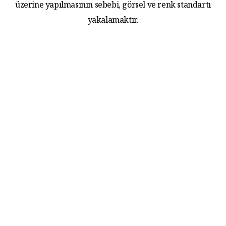
üzerine yapılmasının sebebi, görsel ve renk standartı
yakalamaktır.