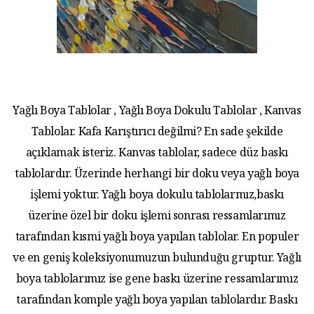
Yağlı Boya Tablolar , Yağlı Boya Dokulu Tablolar , Kanvas
Tablolar. Kafa Karıştırıcı değilmi? En sade şekilde
açıklamak isteriz. Kanvas tablolar, sadece düz baskı
tablolardır. Üzerinde herhangi bir doku veya yağlı boya
işlemi yoktur. Yağlı boya dokulu tablolarmız,baskı
üzerine özel bir doku işlemi sonrası ressamlarımız
tarafından kısmi yağlı boya yapılan tablolar. En populer
ve en geniş koleksiyonumuzun bulunduğu gruptur. Yağlı
boya tablolarımız ise gene baskı üzerine ressamlarımız
tarafından komple yağlı boya yapılan tablolardır. Baskı