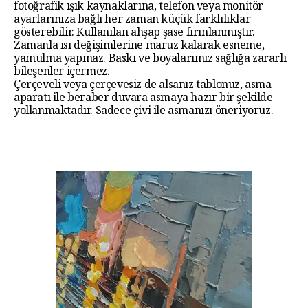
fotoğrafik ışık kaynaklarına, telefon veya monitör
ayarlarınıza bağlı her zaman küçük farklılıklar
gösterebilir. Kullanılan ahşap şase fırınlanmıştır.
Zamanla ısı değişimlerine maruz kalarak esneme,
yamulma yapmaz. Baskı ve boyalarımız sağlığa zararlı
bileşenler içermez.
Çerçeveli veya çerçevesiz de alsanız tablonuz, asma
aparatı ile beraber duvara asmaya hazır bir şekilde
yollanmaktadır. Sadece çivi ile asmanızı öneriyoruz.