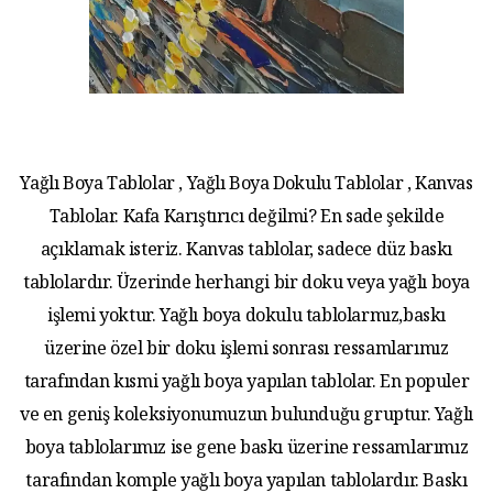
Yağlı Boya Tablolar , Yağlı Boya Dokulu Tablolar , Kanvas
Tablolar. Kafa Karıştırıcı değilmi? En sade şekilde
açıklamak isteriz. Kanvas tablolar, sadece düz baskı
tablolardır. Üzerinde herhangi bir doku veya yağlı boya
işlemi yoktur. Yağlı boya dokulu tablolarmız,baskı
üzerine özel bir doku işlemi sonrası ressamlarımız
tarafından kısmi yağlı boya yapılan tablolar. En populer
ve en geniş koleksiyonumuzun bulunduğu gruptur. Yağlı
boya tablolarımız ise gene baskı üzerine ressamlarımız
tarafından komple yağlı boya yapılan tablolardır. Baskı