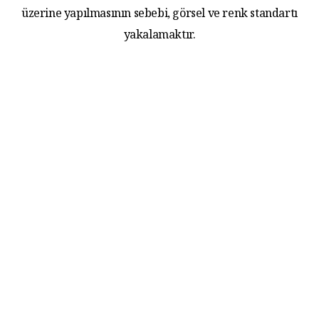
üzerine yapılmasının sebebi, görsel ve renk standartı
yakalamaktır.