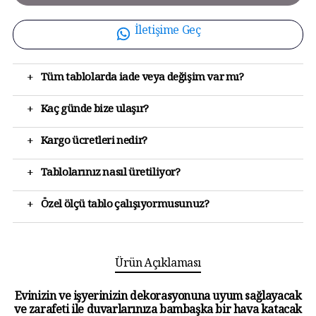
İletişime Geç
+
Tüm tablolarda iade veya değişim var mı?
+
Kaç günde bize ulaşır?
+
Kargo ücretleri nedir?
+
Tablolarınız nasıl üretiliyor?
+
Özel ölçü tablo çalışıyormusunuz?
Ürün Açıklaması
Evinizin ve işyerinizin dekorasyonuna uyum sağlayacak
ve zarafeti ile duvarlarınıza bambaşka bir hava katacak