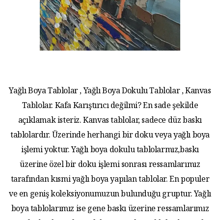
Yağlı Boya Tablolar , Yağlı Boya Dokulu Tablolar , Kanvas
Tablolar. Kafa Karıştırıcı değilmi? En sade şekilde
açıklamak isteriz. Kanvas tablolar, sadece düz baskı
tablolardır. Üzerinde herhangi bir doku veya yağlı boya
işlemi yoktur. Yağlı boya dokulu tablolarmız,baskı
üzerine özel bir doku işlemi sonrası ressamlarımız
tarafından kısmi yağlı boya yapılan tablolar. En populer
ve en geniş koleksiyonumuzun bulunduğu gruptur. Yağlı
boya tablolarımız ise gene baskı üzerine ressamlarımız