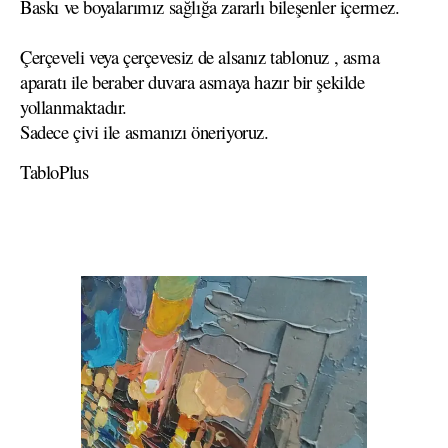
Baskı ve boyalarımız sağlığa zararlı bileşenler içermez.
Çerçeveli veya çerçevesiz de alsanız tablonuz , asma
aparatı ile beraber duvara asmaya hazır bir şekilde
yollanmaktadır.
Sadece çivi ile asmanızı öneriyoruz.
TabloPlus