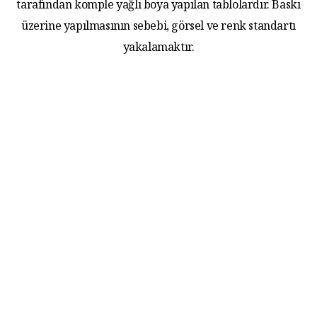
tarafından komple yağlı boya yapılan tablolardır. Baskı
üzerine yapılmasının sebebi, görsel ve renk standartı
yakalamaktır.