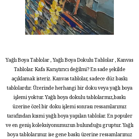
Yağlı Boya Tablolar , Yağlı Boya Dokulu Tablolar , Kanvas
Tablolar. Kafa Karıştırıcı değilmi? En sade şekilde
açıklamak isteriz. Kanvas tablolar, sadece düz baskı
tablolardır. Üzerinde herhangi bir doku veya yağlı boya
işlemi yoktur. Yağlı boya dokulu tablolarmız,baskı
üzerine özel bir doku işlemi sonrası ressamlarımız
tarafından kısmi yağlı boya yapılan tablolar. En populer
ve en geniş koleksiyonumuzun bulunduğu gruptur. Yağlı
boya tablolarımız ise gene baskı üzerine ressamlarımız