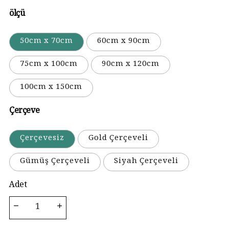
ölçü
50cm x 70cm
60cm x 90cm
75cm x 100cm
90cm x 120cm
100cm x 150cm
Çerçeve
Çerçevesiz
Gold Çerçeveli
Gümüş Çerçeveli
Siyah Çerçeveli
Adet