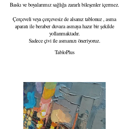
Baskı ve boyalarımız sağlığa zararlı bileşenler içermez.
Çerçeveli veya çerçevesiz de alsanız tablonuz , asma
aparatı ile beraber duvara asmaya hazır bir şekilde
yollanmaktadır.
Sadece çivi ile asmanızı öneriyoruz.
TabloPlus