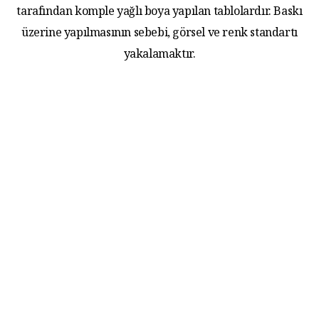
tarafından komple yağlı boya yapılan tablolardır. Baskı
üzerine yapılmasının sebebi, görsel ve renk standartı
yakalamaktır.