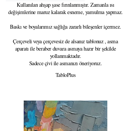
Kullanılan ahşap şase fırınlanmıştır. Zamanla ısı
değişimlerine maruz kalarak esneme, yamulma yapmaz.
Baskı ve boyalarımız sağlığa zararlı bileşenler içermez.
Çerçeveli veya çerçevesiz de alsanız tablonuz , asma
aparatı ile beraber duvara asmaya hazır bir şekilde
yollanmaktadır.
Sadece çivi ile asmanızı öneriyoruz.
TabloPlus