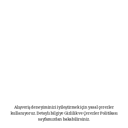
Alışveriş deneyiminizi iyileştirmek için yasal çerezler
kullanıyoruz. Detaylı bilgiye
Gizlilik ve Çerezler Politikası
sayfamızdan bakabilirsiniz.