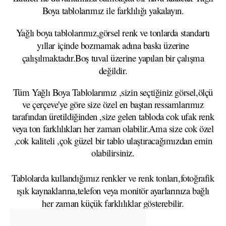
Boya tablolarımız ile farklılığı yakalayın.
Yağlı boya tablolarımız,görsel renk ve tonlarda standartı
yıllar içinde bozmamak adına baskı üzerine
çalışılmaktadır.Boş tuval üzerine yapılan bir çalışma
değildir.
Tüm Yağlı Boya Tablolarımız ,sizin seçtiğiniz görsel,ölçü
ve çerçeve'ye göre size özel en baştan ressamlarımız
tarafından üretildiğinden ,size gelen tabloda cok ufak renk
veya ton farklılıkları her zaman olabilir.Ama size cok özel
,cok kaliteli ,çok güzel bir tablo ulaştıracağımızdan emin
olabilirsiniz.
Tablolarda kullandığımız renkler ve renk tonları,fotoğrafik
ışık kaynaklarına,telefon veya monitör ayarlarınıza bağlı
her zaman küçük farklılıklar gösterebilir.