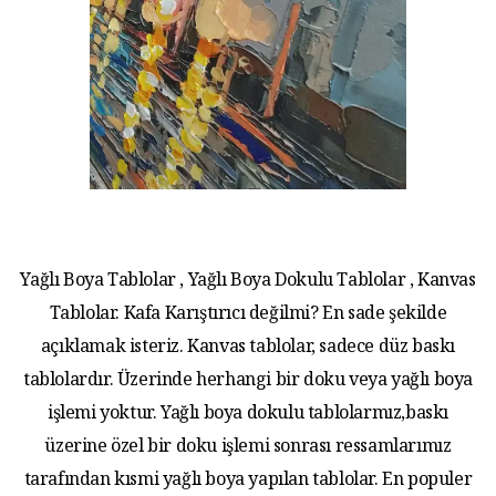
Yağlı Boya Tablolar , Yağlı Boya Dokulu Tablolar , Kanvas
Tablolar. Kafa Karıştırıcı değilmi? En sade şekilde
açıklamak isteriz. Kanvas tablolar, sadece düz baskı
tablolardır. Üzerinde herhangi bir doku veya yağlı boya
işlemi yoktur. Yağlı boya dokulu tablolarmız,baskı
üzerine özel bir doku işlemi sonrası ressamlarımız
tarafından kısmi yağlı boya yapılan tablolar. En populer