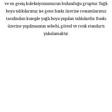
ve en geniş koleksiyonumuzun bulunduğu gruptur. Yağlı
boya tablolarımız ise gene baskı üzerine ressamlarımız
tarafından komple yağlı boya yapılan tablolardır. Baskı
üzerine yapılmasının sebebi, görsel ve renk standartı
yakalamaktır.