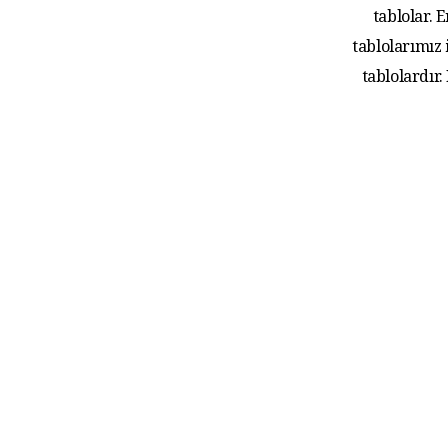
tablolar.
tablolarımız
tablolardır