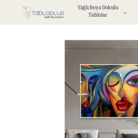
Yağlı Boya Dokulu
Tablolar