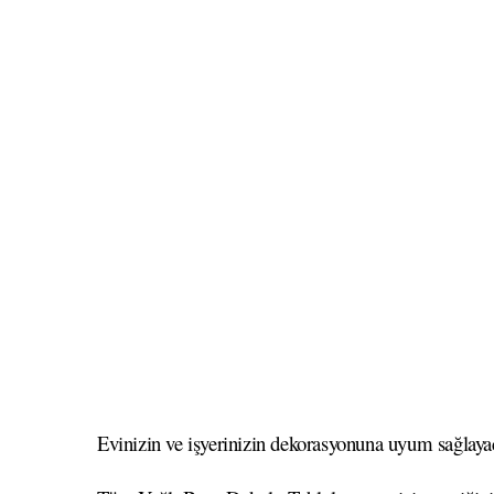
Evinizin ve işyerinizin dekorasyonuna uyum sağlayaca