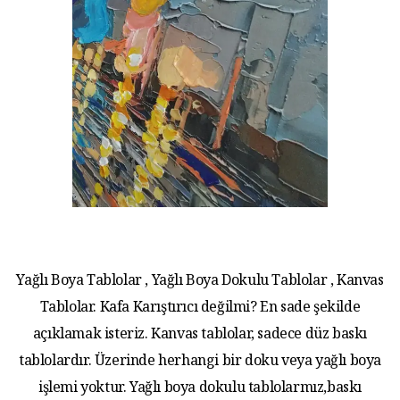
Yağlı Boya Tablolar , Yağlı Boya Dokulu Tablolar , Kanvas
Tablolar. Kafa Karıştırıcı değilmi? En sade şekilde
açıklamak isteriz. Kanvas tablolar, sadece düz baskı
tablolardır. Üzerinde herhangi bir doku veya yağlı boya
işlemi yoktur. Yağlı boya dokulu tablolarmız,baskı