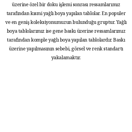
üzerine özel bir doku işlemi sonrası ressamlarımız
tarafından kısmi yağlı boya yapılan tablolar. En populer
ve en geniş koleksiyonumuzun bulunduğu gruptur. Yağlı
boya tablolarımız ise gene baskı üzerine ressamlarımız
tarafından komple yağlı boya yapılan tablolardır. Baskı
üzerine yapılmasının sebebi, görsel ve renk standartı
yakalamaktır.