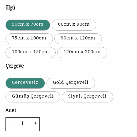
ölçü
50cm x 70cm
60cm x 90cm
75cm x 100cm
90cm x 120cm
100cm x 150cm
120cm x 200cm
Çerçeve
Çerçevesiz
Gold Çerçeveli
Gümüş Çerçeveli
Siyah Çerçeveli
Adet