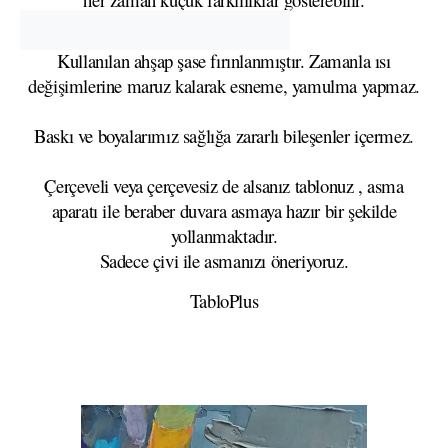
Kullanılan ahşap şase fırınlanmıştır. Zamanla ısı
değişimlerine maruz kalarak esneme, yamulma yapmaz.
Baskı ve boyalarımız sağlığa zararlı bileşenler içermez.
Çerçeveli veya çerçevesiz de alsanız tablonuz , asma
aparatı ile beraber duvara asmaya hazır bir şekilde
yollanmaktadır.
Sadece çivi ile asmanızı öneriyoruz.
TabloPlus