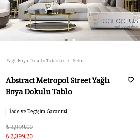
Yağlı Boya Dokulu Tablolar
/
Şehir
Abstract Metropol Street Yağlı
Boya Dokulu Tablo
İade ve Değişim Garantisi
₺ 2,999.00
₺ 2,399.20