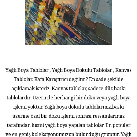
Yağlı Boya Tablolar , Yağlı Boya Dokulu Tablolar , Kanvas
Tablolar. Kafa Karıştırıcı değilmi? En sade şekilde
açıklamak isteriz. Kanvas tablolar, sadece düz baskı
tablolardır. Üzerinde herhangi bir doku veya yağlı boya
işlemi yoktur. Yağlı boya dokulu tablolarmız,baskı
üzerine özel bir doku işlemi sonrası ressamlarımız
tarafından kısmi yağlı boya yapılan tablolar. En populer
ve en geniş koleksiyonumuzun bulunduğu gruptur. Yağlı