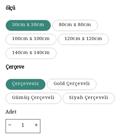
ölçü
50cm x 50cm
80cm x 80cm
100cm x 100cm
120cm x 120cm
140cm x 140cm
Çerçeve
Çerçevesiz
Gold Çerçeveli
Gümüş Çerçeveli
Siyah Çerçeveli
Adet