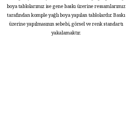
boya tablolarımız ise gene baskı üzerine ressamlarımız
tarafından komple yağlı boya yapılan tablolardır. Baskı
üzerine yapılmasının sebebi, görsel ve renk standartı
yakalamaktır.