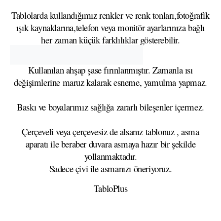
Tablolarda kullandığımız renkler ve renk tonları,fotoğrafik
ışık kaynaklarına,telefon veya monitör ayarlarınıza bağlı
her zaman küçük farklılıklar gösterebilir.
Kullanılan ahşap şase fırınlanmıştır. Zamanla ısı
değişimlerine maruz kalarak esneme, yamulma yapmaz.
Baskı ve boyalarımız sağlığa zararlı bileşenler içermez.
Çerçeveli veya çerçevesiz de alsanız tablonuz , asma
aparatı ile beraber duvara asmaya hazır bir şekilde
yollanmaktadır.
Sadece çivi ile asmanızı öneriyoruz.
TabloPlus