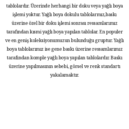
tablolardır. Üzerinde herhangi bir doku veya yağlı boya
işlemi yoktur. Yağlı boya dokulu tablolarmız,baskı
üzerine özel bir doku işlemi sonrası ressamlarımız
tarafından kısmi yağlı boya yapılan tablolar. En populer
ve en geniş koleksiyonumuzun bulunduğu gruptur. Yağlı
boya tablolarımız ise gene baskı üzerine ressamlarımız
tarafından komple yağlı boya yapılan tablolardır. Baskı
üzerine yapılmasının sebebi, görsel ve renk standartı
yakalamaktır.