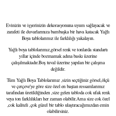
Evinizin ve işyerinizin dekorasyonuna uyum sağlayacak ve
zarafeti ile duvarlarınıza bambaşka bir hava katacak Yağlı
Boya tablolarımız ile farklılığı yakalayın.
Yağlı boya tablolarımız,görsel renk ve tonlarda standartı
yıllar içinde bozmamak adına baskı üzerine
çalışılmaktadır.Boş tuval üzerine yapılan bir çalışma
değildir.
Tüm Yağlı Boya Tablolarımız ,sizin seçtiğiniz görsel,ölçü
ve çerçeve'ye göre size özel en baştan ressamlarımız
tarafından üretildiğinden ,size gelen tabloda cok ufak renk
veya ton farklılıkları her zaman olabilir.Ama size cok özel
,cok kaliteli ,çok güzel bir tablo ulaştıracağımızdan emin
olabilirsiniz.