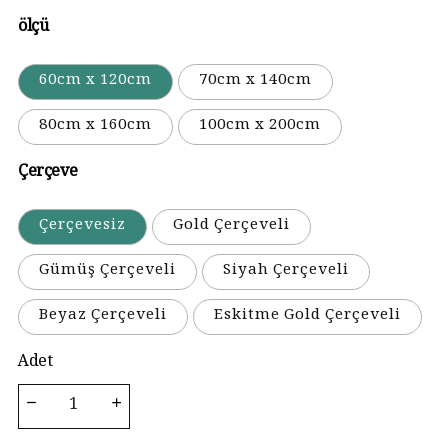
ölçü
60cm x 120cm
70cm x 140cm
80cm x 160cm
100cm x 200cm
Çerçeve
Çerçevesiz
Gold Çerçeveli
Gümüş Çerçeveli
Siyah Çerçeveli
Beyaz Çerçeveli
Eskitme Gold Çerçeveli
Adet