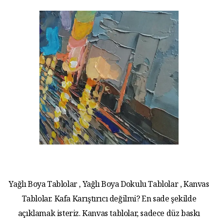
Yağlı Boya Tablolar , Yağlı Boya Dokulu Tablolar , Kanvas
Tablolar. Kafa Karıştırıcı değilmi? En sade şekilde
açıklamak isteriz. Kanvas tablolar, sadece düz baskı