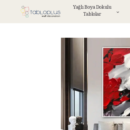
Yağlı Boya Dokulu
Tablolar