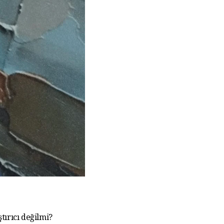
tırıcı değilmi?