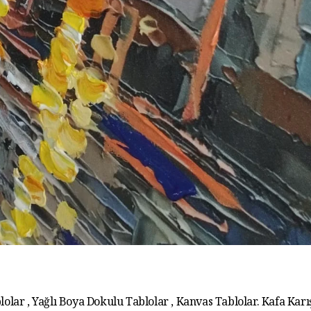
lolar , Yağlı Boya Dokulu Tablolar , Kanvas Tablolar. Kafa Karış