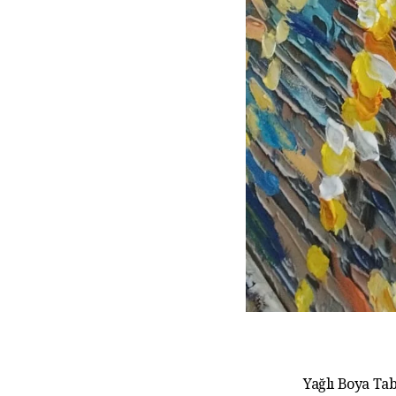
Yağlı Boya Tab