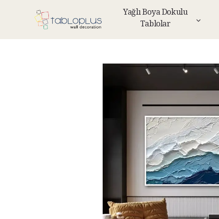
Yağlı Boya Dokulu
Tablolar