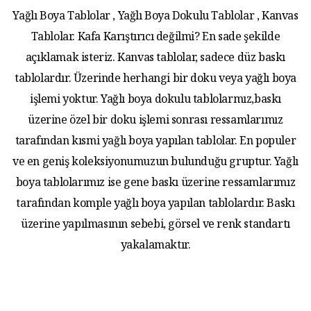
Yağlı Boya Tablolar , Yağlı Boya Dokulu Tablolar , Kanvas
Tablolar. Kafa Karıştırıcı değilmi? En sade şekilde
açıklamak isteriz. Kanvas tablolar, sadece düz baskı
tablolardır. Üzerinde herhangi bir doku veya yağlı boya
işlemi yoktur. Yağlı boya dokulu tablolarmız,baskı
üzerine özel bir doku işlemi sonrası ressamlarımız
tarafından kısmi yağlı boya yapılan tablolar. En populer
ve en geniş koleksiyonumuzun bulunduğu gruptur. Yağlı
boya tablolarımız ise gene baskı üzerine ressamlarımız
tarafından komple yağlı boya yapılan tablolardır. Baskı
üzerine yapılmasının sebebi, görsel ve renk standartı
yakalamaktır.