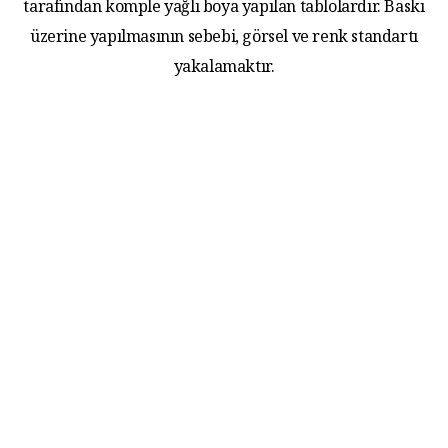
tarafından komple yağlı boya yapılan tablolardır. Baskı
üzerine yapılmasının sebebi, görsel ve renk standartı
yakalamaktır.