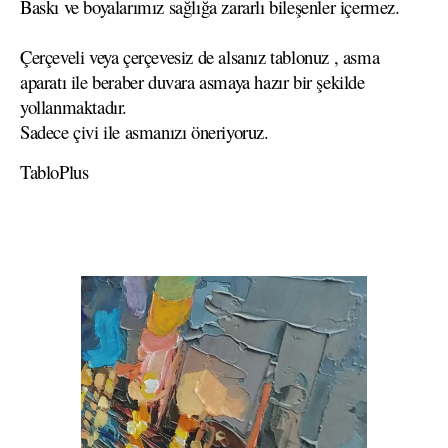
Baskı ve boyalarımız sağlığa zararlı bileşenler içermez.
Çerçeveli veya çerçevesiz de alsanız tablonuz , asma
aparatı ile beraber duvara asmaya hazır bir şekilde
yollanmaktadır.
Sadece çivi ile asmanızı öneriyoruz.
TabloPlus