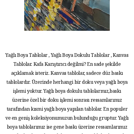
Yağlı Boya Tablolar , Yağlı Boya Dokulu Tablolar , Kanvas
Tablolar. Kafa Karıştırıcı değilmi? En sade şekilde
açıklamak isteriz. Kanvas tablolar, sadece düz baskı
tablolardır. Üzerinde herhangi bir doku veya yağlı boya
işlemi yoktur. Yağlı boya dokulu tablolarmız,baskı
üzerine özel bir doku işlemi sonrası ressamlarımız
tarafından kısmi yağlı boya yapılan tablolar. En populer
ve en geniş koleksiyonumuzun bulunduğu gruptur. Yağlı
boya tablolarımız ise gene baskı üzerine ressamlarımız