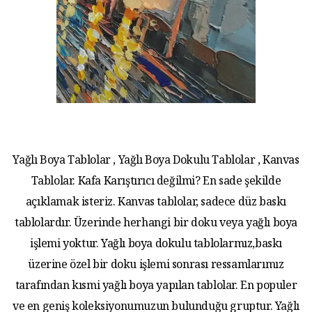
Yağlı Boya Tablolar , Yağlı Boya Dokulu Tablolar , Kanvas
Tablolar. Kafa Karıştırıcı değilmi? En sade şekilde
açıklamak isteriz. Kanvas tablolar, sadece düz baskı
tablolardır. Üzerinde herhangi bir doku veya yağlı boya
işlemi yoktur. Yağlı boya dokulu tablolarmız,baskı
üzerine özel bir doku işlemi sonrası ressamlarımız
tarafından kısmi yağlı boya yapılan tablolar. En populer
ve en geniş koleksiyonumuzun bulunduğu gruptur. Yağlı