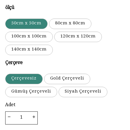
ölçü
50cm x 50cm
80cm x 80cm
100cm x 100cm
120cm x 120cm
140cm x 140cm
Çerçeve
Çerçevesiz
Gold Çerçeveli
Gümüş Çerçeveli
Siyah Çerçeveli
Adet