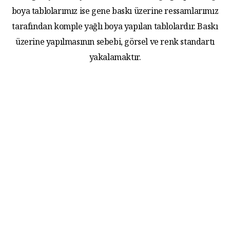
boya tablolarımız ise gene baskı üzerine ressamlarımız
tarafından komple yağlı boya yapılan tablolardır. Baskı
üzerine yapılmasının sebebi, görsel ve renk standartı
yakalamaktır.