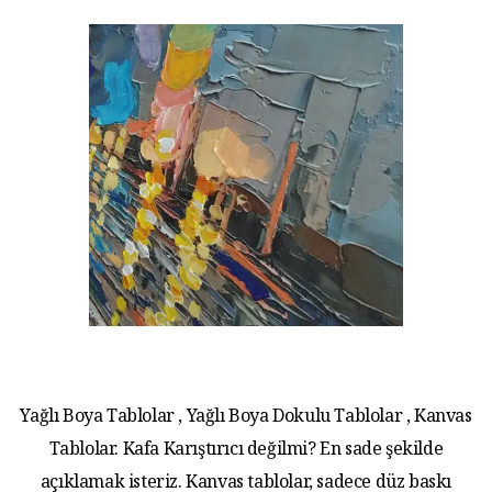
Yağlı Boya Tablolar , Yağlı Boya Dokulu Tablolar , Kanvas
Tablolar. Kafa Karıştırıcı değilmi? En sade şekilde
açıklamak isteriz. Kanvas tablolar, sadece düz baskı