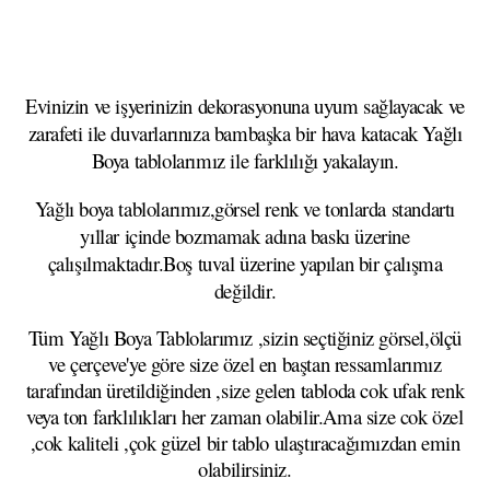
Evinizin ve işyerinizin dekorasyonuna uyum sağlayacak ve
zarafeti ile duvarlarınıza bambaşka bir hava katacak Yağlı
Boya tablolarımız ile farklılığı yakalayın.
Yağlı boya tablolarımız,görsel renk ve tonlarda standartı
yıllar içinde bozmamak adına baskı üzerine
çalışılmaktadır.Boş tuval üzerine yapılan bir çalışma
değildir.
Tüm Yağlı Boya Tablolarımız ,sizin seçtiğiniz görsel,ölçü
ve çerçeve'ye göre size özel en baştan ressamlarımız
tarafından üretildiğinden ,size gelen tabloda cok ufak renk
veya ton farklılıkları her zaman olabilir.Ama size cok özel
,cok kaliteli ,çok güzel bir tablo ulaştıracağımızdan emin
olabilirsiniz.