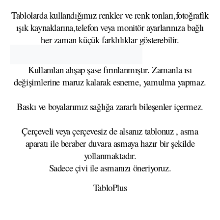
Tablolarda kullandığımız renkler ve renk tonları,fotoğrafik
ışık kaynaklarına,telefon veya monitör ayarlarınıza bağlı
her zaman küçük farklılıklar gösterebilir.
Kullanılan ahşap şase fırınlanmıştır. Zamanla ısı
değişimlerine maruz kalarak esneme, yamulma yapmaz.
Baskı ve boyalarımız sağlığa zararlı bileşenler içermez.
Çerçeveli veya çerçevesiz de alsanız tablonuz , asma
aparatı ile beraber duvara asmaya hazır bir şekilde
yollanmaktadır.
Sadece çivi ile asmanızı öneriyoruz.
TabloPlus