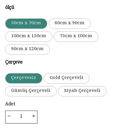
ölçü
50cm x 70cm
60cm x 90cm
100cm x 150cm
75cm x 100cm
90cm x 120cm
Çerçeve
Çerçevesiz
Gold Çerçeveli
Gümüş Çerçeveli
Siyah Çerçeveli
Adet