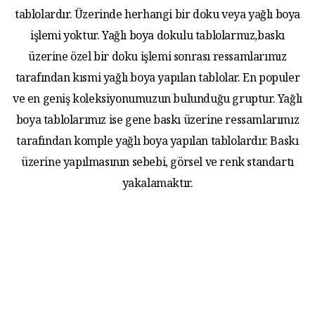
tablolardır. Üzerinde herhangi bir doku veya yağlı boya
işlemi yoktur. Yağlı boya dokulu tablolarmız,baskı
üzerine özel bir doku işlemi sonrası ressamlarımız
tarafından kısmi yağlı boya yapılan tablolar. En populer
ve en geniş koleksiyonumuzun bulunduğu gruptur. Yağlı
boya tablolarımız ise gene baskı üzerine ressamlarımız
tarafından komple yağlı boya yapılan tablolardır. Baskı
üzerine yapılmasının sebebi, görsel ve renk standartı
yakalamaktır.