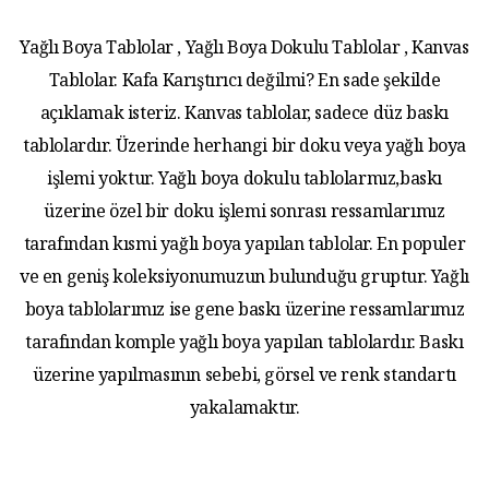
Yağlı Boya Tablolar , Yağlı Boya Dokulu Tablolar , Kanvas
Tablolar. Kafa Karıştırıcı değilmi? En sade şekilde
açıklamak isteriz. Kanvas tablolar, sadece düz baskı
tablolardır. Üzerinde herhangi bir doku veya yağlı boya
işlemi yoktur. Yağlı boya dokulu tablolarmız,baskı
üzerine özel bir doku işlemi sonrası ressamlarımız
tarafından kısmi yağlı boya yapılan tablolar. En populer
ve en geniş koleksiyonumuzun bulunduğu gruptur. Yağlı
boya tablolarımız ise gene baskı üzerine ressamlarımız
tarafından komple yağlı boya yapılan tablolardır. Baskı
üzerine yapılmasının sebebi, görsel ve renk standartı
yakalamaktır.