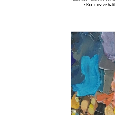
• Kuru bez ve hafif 