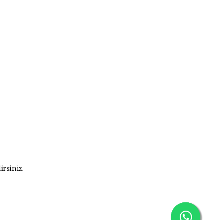
irsiniz.