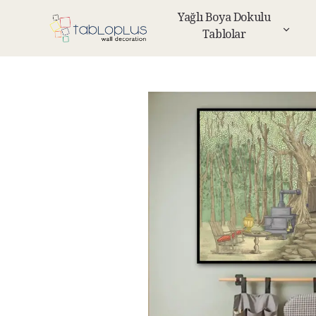
Yağlı Boya Dokulu
Tablolar