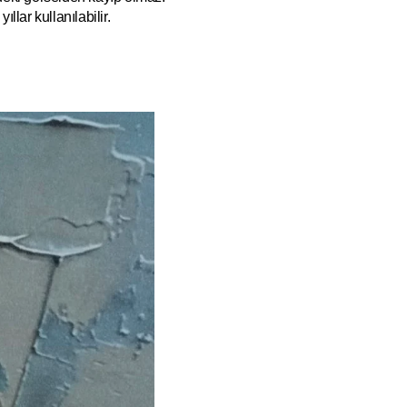
ıllar kullanılabilir.