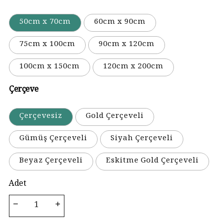
50cm x 70cm
60cm x 90cm
75cm x 100cm
90cm x 120cm
100cm x 150cm
120cm x 200cm
Çerçeve
Çerçevesiz
Gold Çerçeveli
Gümüş Çerçeveli
Siyah Çerçeveli
Beyaz Çerçeveli
Eskitme Gold Çerçeveli
Adet