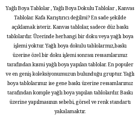
Yağlı Boya Tablolar , Yağlı Boya Dokulu Tablolar , Kanvas
Tablolar. Kafa Karıştırıcı değilmi? En sade şekilde
açıklamak isteriz. Kanvas tablolar, sadece düz baskı
tablolardır. Üzerinde herhangi bir doku veya yağlı boya
işlemi yoktur. Yağlı boya dokulu tablolarmız,baskı
üzerine özel bir doku işlemi sonrası ressamlarımız
tarafından kısmi yağlı boya yapılan tablolar. En populer
ve en geniş koleksiyonumuzun bulunduğu gruptur. Yağlı
boya tablolarımız ise gene baskı üzerine ressamlarımız
tarafından komple yağlı boya yapılan tablolardır. Baskı
üzerine yapılmasının sebebi, görsel ve renk standartı
yakalamaktır.