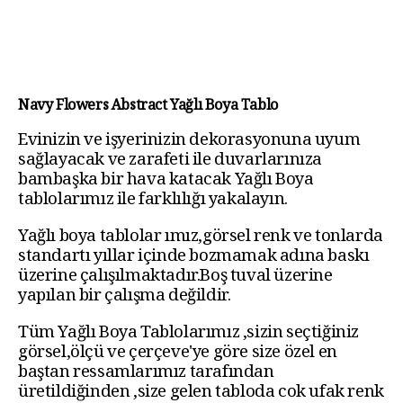
Navy Flowers Abstract Yağlı Boya Tablo
Evinizin ve işyerinizin dekorasyonuna uyum
sağlayacak ve zarafeti ile duvarlarınıza
bambaşka bir hava katacak Yağlı Boya
tablolarımız ile farklılığı yakalayın.
Yağlı boya tablolar ımız,görsel renk ve tonlarda
standartı yıllar içinde bozmamak adına baskı
üzerine çalışılmaktadır.Boş tuval üzerine
yapılan bir çalışma değildir.
Tüm Yağlı Boya Tablolarımız ,sizin seçtiğiniz
görsel,ölçü ve çerçeve'ye göre size özel en
baştan ressamlarımız tarafından
üretildiğinden ,size gelen tabloda cok ufak renk