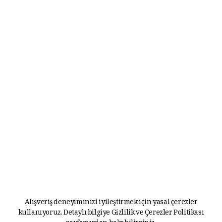
Alışveriş deneyiminizi iyileştirmek için yasal çerezler
kullanıyoruz. Detaylı bilgiye
Gizlilik ve Çerezler Politikası