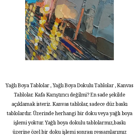
Yağlı Boya Tablolar , Yağlı Boya Dokulu Tablolar , Kanvas
Tablolar. Kafa Karıştırıcı değilmi? En sade şekilde
açıklamak isteriz. Kanvas tablolar, sadece düz baskı
tablolardır. Üzerinde herhangi bir doku veya yağlı boya
işlemi yoktur. Yağlı boya dokulu tablolarmız,baskı
üzerine özel bir doku işlemi sonrası ressamlarımız