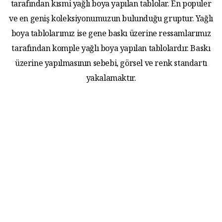
tarafından kısmi yağlı boya yapılan tablolar. En populer
ve en geniş koleksiyonumuzun bulunduğu gruptur. Yağlı
boya tablolarımız ise gene baskı üzerine ressamlarımız
tarafından komple yağlı boya yapılan tablolardır. Baskı
üzerine yapılmasının sebebi, görsel ve renk standartı
yakalamaktır.