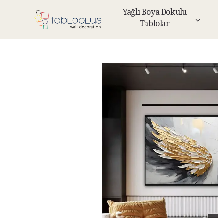
Yağlı Boya Dokulu
Tablolar