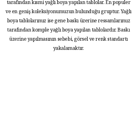
tarafından kısmi yağlı boya yapılan tablolar. En populer
ve en geniş koleksiyonumuzun bulunduğu gruptur. Yağlı
boya tablolarımız ise gene baskı üzerine ressamlarımız
tarafından komple yağlı boya yapılan tablolardır. Baskı
üzerine yapılmasının sebebi, görsel ve renk standartı
yakalamaktır.