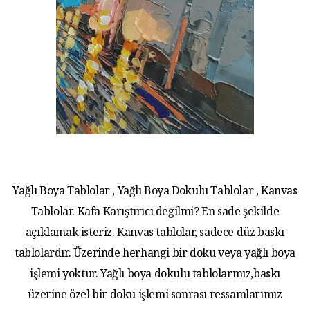
Yağlı Boya Tablolar , Yağlı Boya Dokulu Tablolar , Kanvas
Tablolar. Kafa Karıştırıcı değilmi? En sade şekilde
açıklamak isteriz. Kanvas tablolar, sadece düz baskı
tablolardır. Üzerinde herhangi bir doku veya yağlı boya
işlemi yoktur. Yağlı boya dokulu tablolarmız,baskı
üzerine özel bir doku işlemi sonrası ressamlarımız