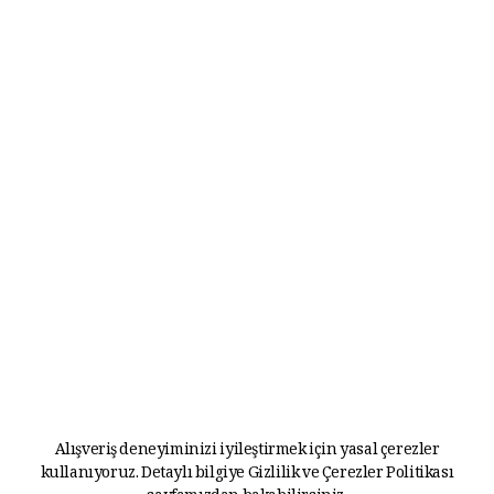
Alışveriş deneyiminizi iyileştirmek için yasal çerezler
kullanıyoruz. Detaylı bilgiye
Gizlilik ve Çerezler Politikası