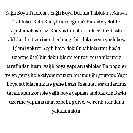
Yağlı Boya Tablolar , Yağlı Boya Dokulu Tablolar , Kanvas
Tablolar. Kafa Karıştırıcı değilmi? En sade şekilde
açıklamak isteriz. Kanvas tablolar, sadece düz baskı
tablolardır. Üzerinde herhangi bir doku veya yağlı boya
işlemi yoktur. Yağlı boya dokulu tablolarmız,baskı
üzerine özel bir doku işlemi sonrası ressamlarımız
tarafından kısmi yağlı boya yapılan tablolar. En populer
ve en geniş koleksiyonumuzun bulunduğu gruptur. Yağlı
boya tablolarımız ise gene baskı üzerine ressamlarımız
tarafından komple yağlı boya yapılan tablolardır. Baskı
üzerine yapılmasının sebebi, görsel ve renk standartı
yakalamaktır.