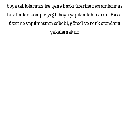
boya tablolarımız ise gene baskı üzerine ressamlarımız
tarafından komple yağlı boya yapılan tablolardır. Baskı
üzerine yapılmasının sebebi, görsel ve renk standartı
yakalamaktır.