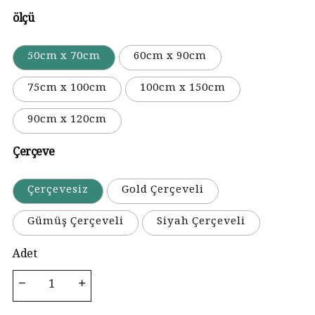
ölçü
50cm x 70cm
60cm x 90cm
75cm x 100cm
100cm x 150cm
90cm x 120cm
Çerçeve
Çerçevesiz
Gold Çerçeveli
Gümüş Çerçeveli
Siyah Çerçeveli
Adet