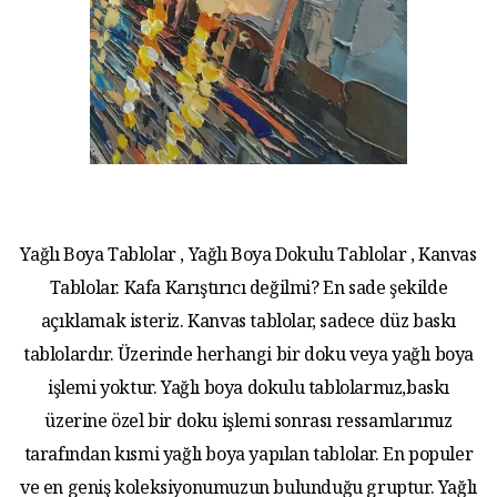
Yağlı Boya Tablolar , Yağlı Boya Dokulu Tablolar , Kanvas
Tablolar. Kafa Karıştırıcı değilmi? En sade şekilde
açıklamak isteriz. Kanvas tablolar, sadece düz baskı
tablolardır. Üzerinde herhangi bir doku veya yağlı boya
işlemi yoktur. Yağlı boya dokulu tablolarmız,baskı
üzerine özel bir doku işlemi sonrası ressamlarımız
tarafından kısmi yağlı boya yapılan tablolar. En populer
ve en geniş koleksiyonumuzun bulunduğu gruptur. Yağlı