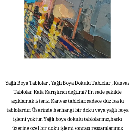
Yağlı Boya Tablolar , Yağlı Boya Dokulu Tablolar , Kanvas
Tablolar. Kafa Karıştırıcı değilmi? En sade şekilde
açıklamak isteriz. Kanvas tablolar, sadece düz baskı
tablolardır. Üzerinde herhangi bir doku veya yağlı boya
işlemi yoktur. Yağlı boya dokulu tablolarmız,baskı
üzerine özel bir doku işlemi sonrası ressamlarımız