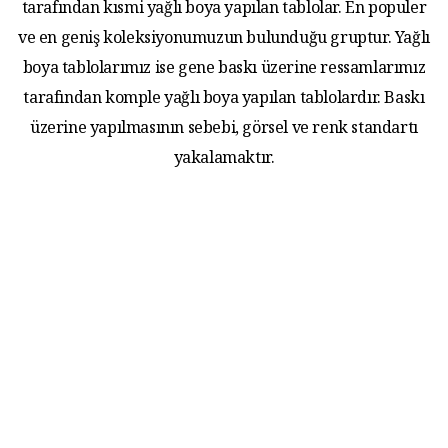
tarafından kısmi yağlı boya yapılan tablolar. En populer
ve en geniş koleksiyonumuzun bulunduğu gruptur. Yağlı
boya tablolarımız ise gene baskı üzerine ressamlarımız
tarafından komple yağlı boya yapılan tablolardır. Baskı
üzerine yapılmasının sebebi, görsel ve renk standartı
yakalamaktır.