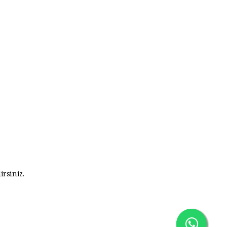
irsiniz.