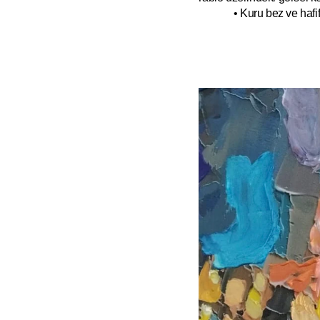
• Kuru bez ve hafif 