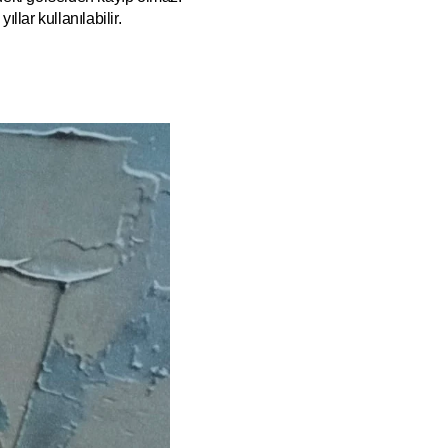
ıllar kullanılabilir.