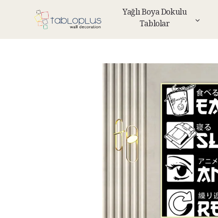
Yağlı Boya Dokulu
Tablolar