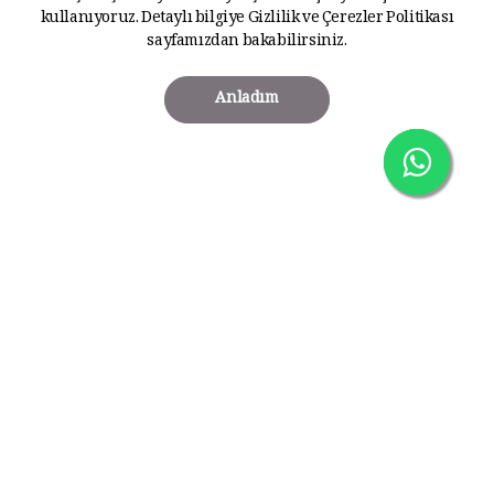
kullanıyoruz. Detaylı bilgiye
Gizlilik ve Çerezler Politikası
sayfamızdan bakabilirsiniz.
Anladım