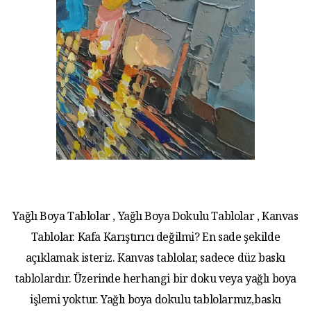
Yağlı Boya Tablolar , Yağlı Boya Dokulu Tablolar , Kanvas
Tablolar. Kafa Karıştırıcı değilmi? En sade şekilde
açıklamak isteriz. Kanvas tablolar, sadece düz baskı
tablolardır. Üzerinde herhangi bir doku veya yağlı boya
işlemi yoktur. Yağlı boya dokulu tablolarmız,baskı