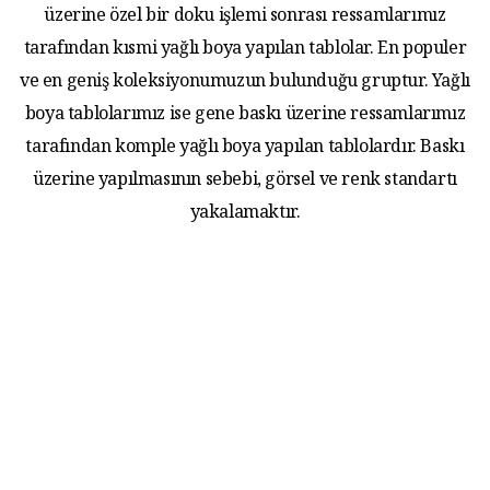
üzerine özel bir doku işlemi sonrası ressamlarımız
tarafından kısmi yağlı boya yapılan tablolar. En populer
ve en geniş koleksiyonumuzun bulunduğu gruptur. Yağlı
boya tablolarımız ise gene baskı üzerine ressamlarımız
tarafından komple yağlı boya yapılan tablolardır. Baskı
üzerine yapılmasının sebebi, görsel ve renk standartı
yakalamaktır.