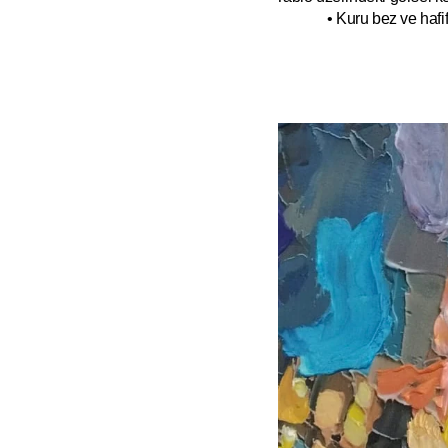
• Kuru bez ve hafif 