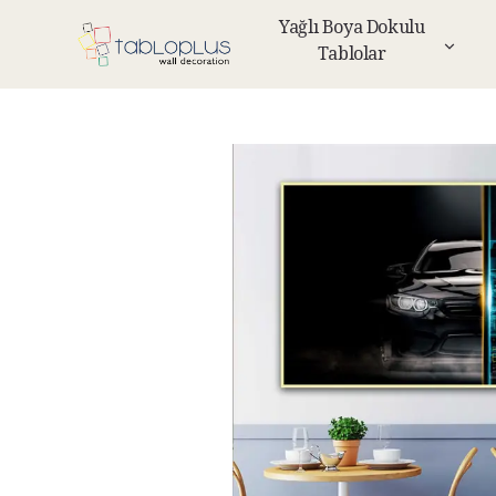
Yağlı Boya Dokulu
Tablolar