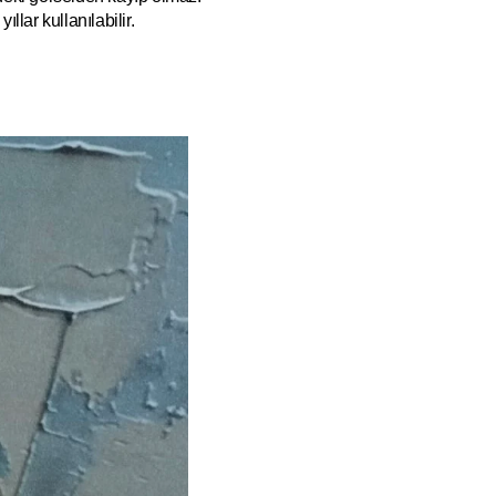
ıllar kullanılabilir.