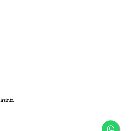
irsiniz.