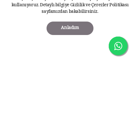
kullanıyoruz. Detaylı bilgiye
Gizlilik ve Çerezler Politikası
sayfamızdan bakabilirsiniz.
Anladım