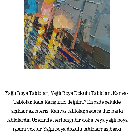
Yağlı Boya Tablolar , Yağlı Boya Dokulu Tablolar , Kanvas
Tablolar. Kafa Karıştırıcı değilmi? En sade şekilde
açıklamak isteriz. Kanvas tablolar, sadece düz baskı
tablolardır. Üzerinde herhangi bir doku veya yağlı boya
işlemi yoktur. Yağlı boya dokulu tablolarmız,baskı