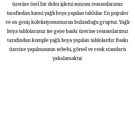
üzerine özel bir doku işlemi sonrası ressamlarımız
tarafından kısmi yağlı boya yapılan tablolar. En populer
ve en geniş koleksiyonumuzun bulunduğu gruptur. Yağlı
boya tablolarımız ise gene baskı üzerine ressamlarımız
tarafından komple yağlı boya yapılan tablolardır. Baskı
üzerine yapılmasının sebebi, görsel ve renk standartı
yakalamaktır.