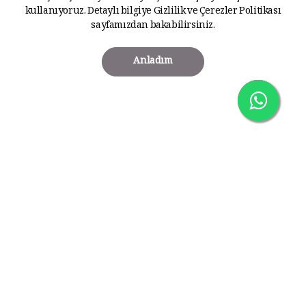
kullanıyoruz. Detaylı bilgiye
Gizlilik ve Çerezler Politikası
sayfamızdan bakabilirsiniz.
Anladım