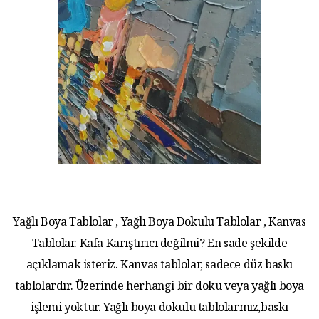
Yağlı Boya Tablolar , Yağlı Boya Dokulu Tablolar , Kanvas
Tablolar. Kafa Karıştırıcı değilmi? En sade şekilde
açıklamak isteriz. Kanvas tablolar, sadece düz baskı
tablolardır. Üzerinde herhangi bir doku veya yağlı boya
işlemi yoktur. Yağlı boya dokulu tablolarmız,baskı