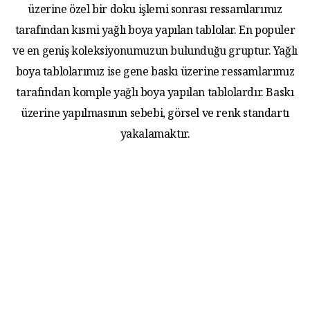
üzerine özel bir doku işlemi sonrası ressamlarımız
tarafından kısmi yağlı boya yapılan tablolar. En populer
ve en geniş koleksiyonumuzun bulunduğu gruptur. Yağlı
boya tablolarımız ise gene baskı üzerine ressamlarımız
tarafından komple yağlı boya yapılan tablolardır. Baskı
üzerine yapılmasının sebebi, görsel ve renk standartı
yakalamaktır.