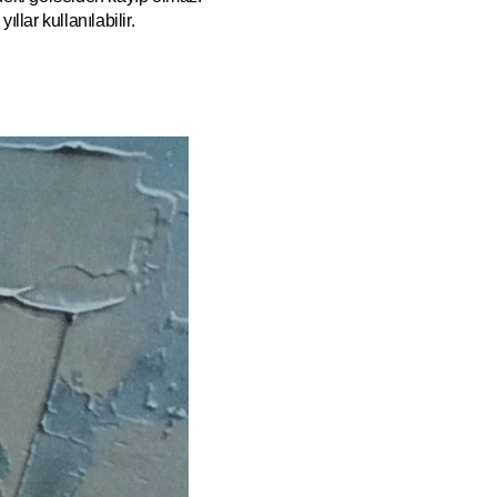
ıllar kullanılabilir.