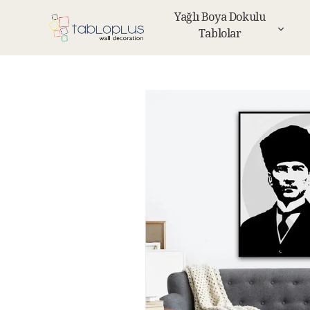
Yağlı Boya Dokulu
Tablolar