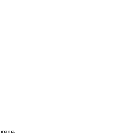
irsiniz.