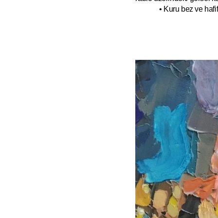
• Kuru bez ve hafif 