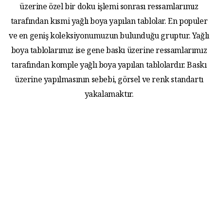
üzerine özel bir doku işlemi sonrası ressamlarımız
tarafından kısmi yağlı boya yapılan tablolar. En populer
ve en geniş koleksiyonumuzun bulunduğu gruptur. Yağlı
boya tablolarımız ise gene baskı üzerine ressamlarımız
tarafından komple yağlı boya yapılan tablolardır. Baskı
üzerine yapılmasının sebebi, görsel ve renk standartı
yakalamaktır.