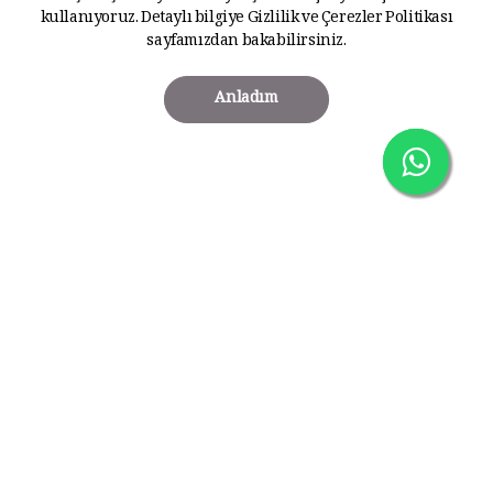
kullanıyoruz. Detaylı bilgiye
Gizlilik ve Çerezler Politikası
sayfamızdan bakabilirsiniz.
Anladım