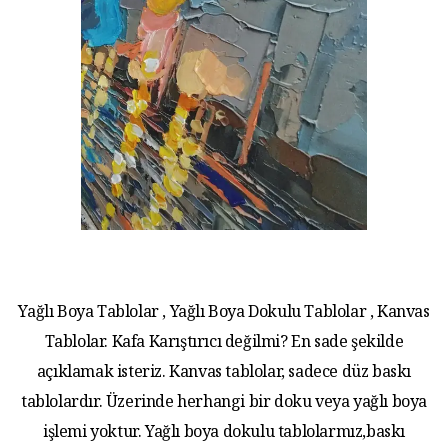
Yağlı Boya Tablolar , Yağlı Boya Dokulu Tablolar , Kanvas
Tablolar. Kafa Karıştırıcı değilmi? En sade şekilde
açıklamak isteriz. Kanvas tablolar, sadece düz baskı
tablolardır. Üzerinde herhangi bir doku veya yağlı boya
işlemi yoktur. Yağlı boya dokulu tablolarmız,baskı