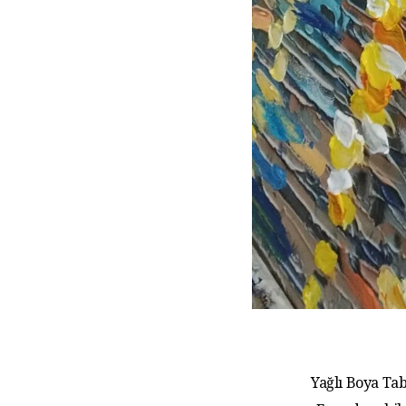
Yağlı Boya Tab