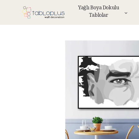
Yağlı Boya Dokulu
Tablolar