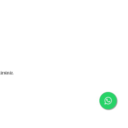
irsiniz.