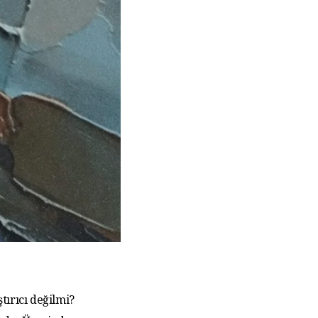
tırıcı değilmi?