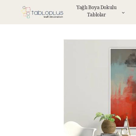
Yağlı Boya Dokulu
Tablolar