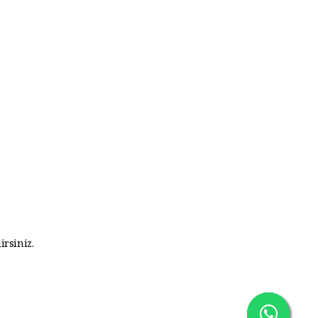
irsiniz.