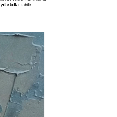
ıllar kullanılabilir.