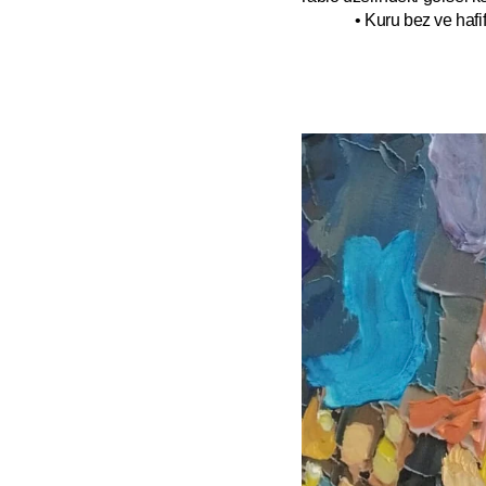
• Kuru bez ve hafif 