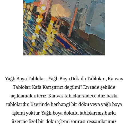
Yağlı Boya Tablolar , Yağlı Boya Dokulu Tablolar , Kanvas
Tablolar. Kafa Karıştırıcı değilmi? En sade şekilde
açıklamak isteriz. Kanvas tablolar, sadece düz baskı
tablolardır. Üzerinde herhangi bir doku veya yağlı boya
işlemi yoktur. Yağlı boya dokulu tablolarmız,baskı
üzerine özel bir doku işlemi sonrası ressamlarımız