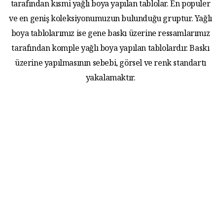
tarafından kısmi yağlı boya yapılan tablolar. En populer
ve en geniş koleksiyonumuzun bulunduğu gruptur. Yağlı
boya tablolarımız ise gene baskı üzerine ressamlarımız
tarafından komple yağlı boya yapılan tablolardır. Baskı
üzerine yapılmasının sebebi, görsel ve renk standartı
yakalamaktır.