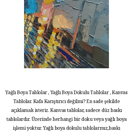
Yağlı Boya Tablolar , Yağlı Boya Dokulu Tablolar , Kanvas
Tablolar. Kafa Karıştırıcı değilmi? En sade şekilde
açıklamak isteriz. Kanvas tablolar, sadece düz baskı
tablolardır. Üzerinde herhangi bir doku veya yağlı boya
işlemi yoktur. Yağlı boya dokulu tablolarmız,baskı