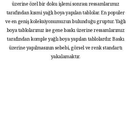
üzerine özel bir doku işlemi sonrası ressamlarımız
tarafından kısmi yağlı boya yapılan tablolar. En populer
ve en geniş koleksiyonumuzun bulunduğu gruptur. Yağlı
boya tablolarımız ise gene baskı üzerine ressamlarımız
tarafından komple yağlı boya yapılan tablolardır. Baskı
üzerine yapılmasının sebebi, görsel ve renk standartı
yakalamaktır.