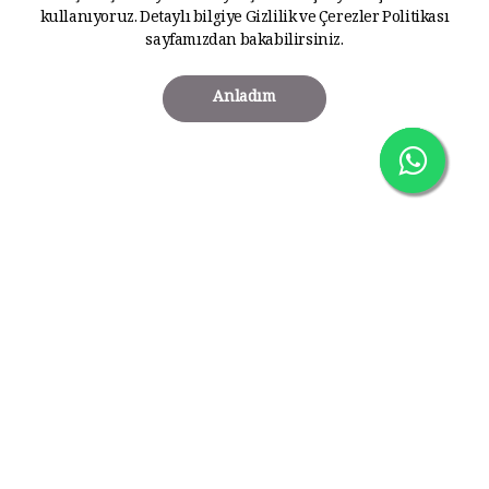
kullanıyoruz. Detaylı bilgiye
Gizlilik ve Çerezler Politikası
sayfamızdan bakabilirsiniz.
Anladım