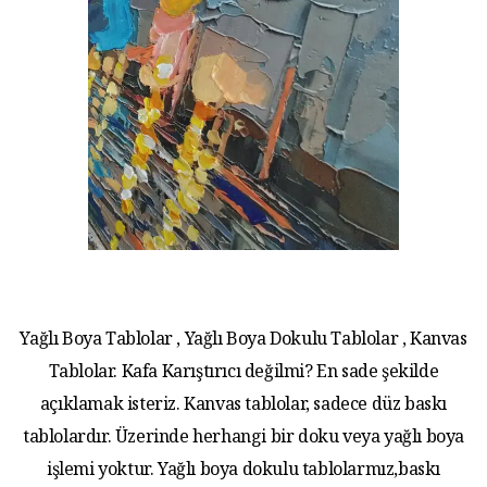
Yağlı Boya Tablolar , Yağlı Boya Dokulu Tablolar , Kanvas
Tablolar. Kafa Karıştırıcı değilmi? En sade şekilde
açıklamak isteriz. Kanvas tablolar, sadece düz baskı
tablolardır. Üzerinde herhangi bir doku veya yağlı boya
işlemi yoktur. Yağlı boya dokulu tablolarmız,baskı