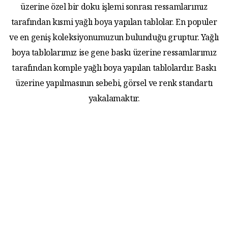
üzerine özel bir doku işlemi sonrası ressamlarımız
tarafından kısmi yağlı boya yapılan tablolar. En populer
ve en geniş koleksiyonumuzun bulunduğu gruptur. Yağlı
boya tablolarımız ise gene baskı üzerine ressamlarımız
tarafından komple yağlı boya yapılan tablolardır. Baskı
üzerine yapılmasının sebebi, görsel ve renk standartı
yakalamaktır.