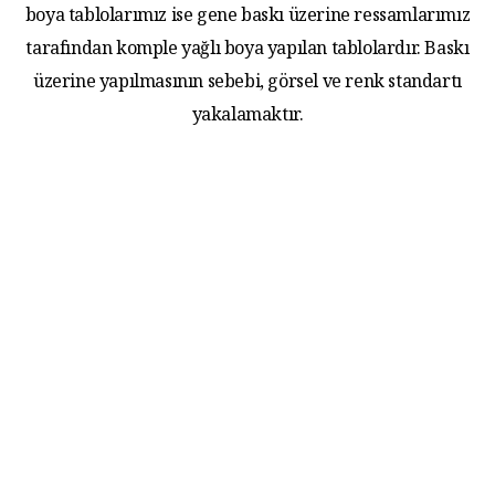
boya tablolarımız ise gene baskı üzerine ressamlarımız
tarafından komple yağlı boya yapılan tablolardır. Baskı
üzerine yapılmasının sebebi, görsel ve renk standartı
yakalamaktır.