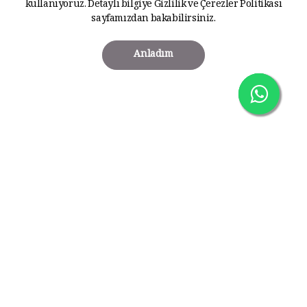
kullanıyoruz. Detaylı bilgiye
Gizlilik ve Çerezler Politikası
sayfamızdan bakabilirsiniz.
Anladım