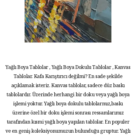
Yağlı Boya Tablolar , Yağlı Boya Dokulu Tablolar , Kanvas
Tablolar. Kafa Karıştırıcı değilmi? En sade şekilde
açıklamak isteriz. Kanvas tablolar, sadece düz baskı
tablolardır. Üzerinde herhangi bir doku veya yağlı boya
işlemi yoktur. Yağlı boya dokulu tablolarmız,baskı
üzerine özel bir doku işlemi sonrası ressamlarımız
tarafından kısmi yağlı boya yapılan tablolar. En populer
ve en geniş koleksiyonumuzun bulunduğu gruptur. Yağlı