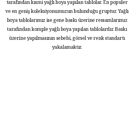
tarafından kısmi yağlı boya yapılan tablolar. En populer
ve en geniş koleksiyonumuzun bulunduğu gruptur. Yağlı
boya tablolarımız ise gene baskı üzerine ressamlarımız
tarafından komple yağlı boya yapılan tablolardır. Baskı
üzerine yapılmasının sebebi, görsel ve renk standartı
yakalamaktır.