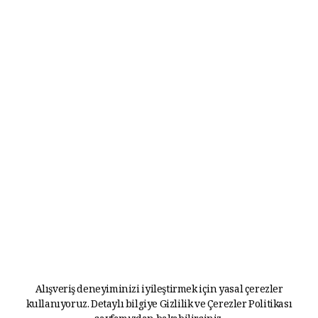
Alışveriş deneyiminizi iyileştirmek için yasal çerezler
kullanıyoruz. Detaylı bilgiye
Gizlilik ve Çerezler Politikası