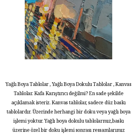
Yağlı Boya Tablolar , Yağlı Boya Dokulu Tablolar , Kanvas
Tablolar. Kafa Karıştırıcı değilmi? En sade şekilde
açıklamak isteriz. Kanvas tablolar, sadece düz baskı
tablolardır. Üzerinde herhangi bir doku veya yağlı boya
işlemi yoktur. Yağlı boya dokulu tablolarmız,baskı
üzerine özel bir doku işlemi sonrası ressamlarımız