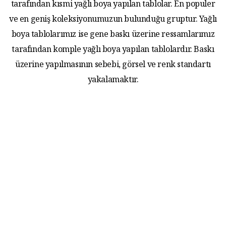
tarafından kısmi yağlı boya yapılan tablolar. En populer
ve en geniş koleksiyonumuzun bulunduğu gruptur. Yağlı
boya tablolarımız ise gene baskı üzerine ressamlarımız
tarafından komple yağlı boya yapılan tablolardır. Baskı
üzerine yapılmasının sebebi, görsel ve renk standartı
yakalamaktır.