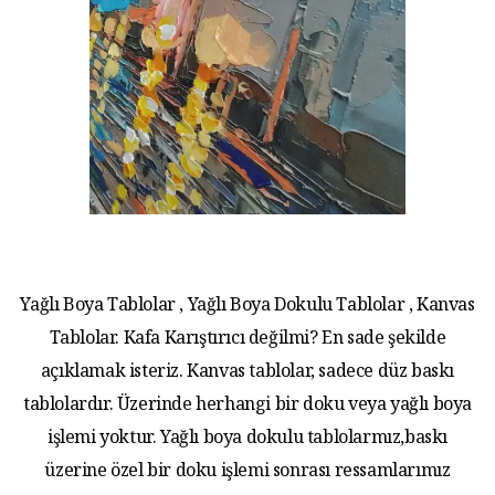
Yağlı Boya Tablolar , Yağlı Boya Dokulu Tablolar , Kanvas
Tablolar. Kafa Karıştırıcı değilmi? En sade şekilde
açıklamak isteriz. Kanvas tablolar, sadece düz baskı
tablolardır. Üzerinde herhangi bir doku veya yağlı boya
işlemi yoktur. Yağlı boya dokulu tablolarmız,baskı
üzerine özel bir doku işlemi sonrası ressamlarımız