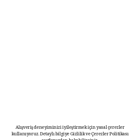
Alışveriş deneyiminizi iyileştirmek için yasal çerezler
kullanıyoruz. Detaylı bilgiye
Gizlilik ve Çerezler Politikası