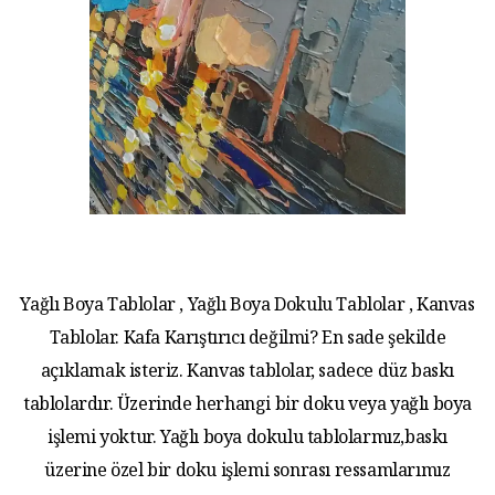
Yağlı Boya Tablolar , Yağlı Boya Dokulu Tablolar , Kanvas
Tablolar. Kafa Karıştırıcı değilmi? En sade şekilde
açıklamak isteriz. Kanvas tablolar, sadece düz baskı
tablolardır. Üzerinde herhangi bir doku veya yağlı boya
işlemi yoktur. Yağlı boya dokulu tablolarmız,baskı
üzerine özel bir doku işlemi sonrası ressamlarımız