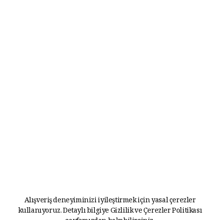
Alışveriş deneyiminizi iyileştirmek için yasal çerezler
kullanıyoruz. Detaylı bilgiye
Gizlilik ve Çerezler Politikası