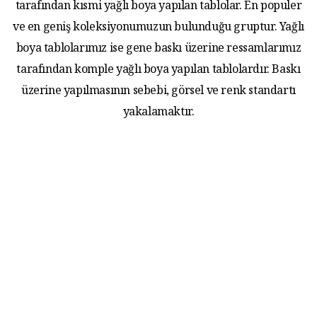
tarafından kısmi yağlı boya yapılan tablolar. En populer
ve en geniş koleksiyonumuzun bulunduğu gruptur. Yağlı
boya tablolarımız ise gene baskı üzerine ressamlarımız
tarafından komple yağlı boya yapılan tablolardır. Baskı
üzerine yapılmasının sebebi, görsel ve renk standartı
yakalamaktır.