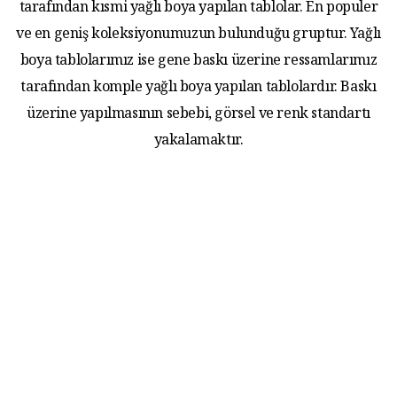
tarafından kısmi yağlı boya yapılan tablolar. En populer
ve en geniş koleksiyonumuzun bulunduğu gruptur. Yağlı
boya tablolarımız ise gene baskı üzerine ressamlarımız
tarafından komple yağlı boya yapılan tablolardır. Baskı
üzerine yapılmasının sebebi, görsel ve renk standartı
yakalamaktır.