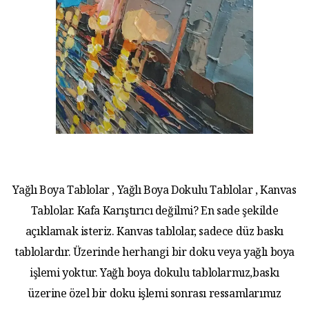
Yağlı Boya Tablolar , Yağlı Boya Dokulu Tablolar , Kanvas
Tablolar. Kafa Karıştırıcı değilmi? En sade şekilde
açıklamak isteriz. Kanvas tablolar, sadece düz baskı
tablolardır. Üzerinde herhangi bir doku veya yağlı boya
işlemi yoktur. Yağlı boya dokulu tablolarmız,baskı
üzerine özel bir doku işlemi sonrası ressamlarımız