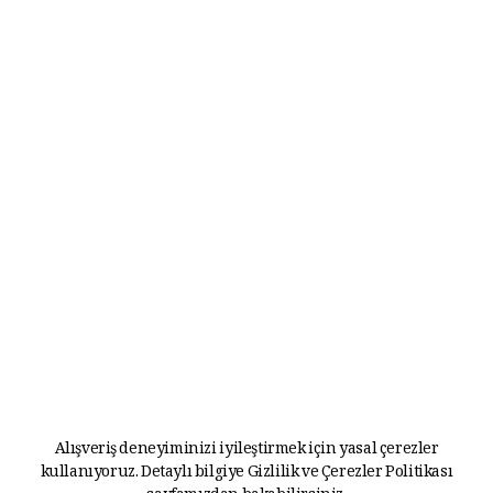
Alışveriş deneyiminizi iyileştirmek için yasal çerezler
kullanıyoruz. Detaylı bilgiye
Gizlilik ve Çerezler Politikası