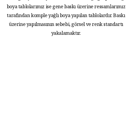
boya tablolarımız ise gene baskı üzerine ressamlarımız
tarafından komple yağlı boya yapılan tablolardır. Baskı
üzerine yapılmasının sebebi, görsel ve renk standartı
yakalamaktır.