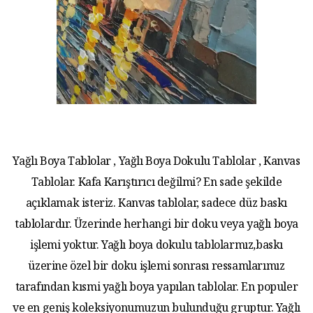
Yağlı Boya Tablolar , Yağlı Boya Dokulu Tablolar , Kanvas
Tablolar. Kafa Karıştırıcı değilmi? En sade şekilde
açıklamak isteriz. Kanvas tablolar, sadece düz baskı
tablolardır. Üzerinde herhangi bir doku veya yağlı boya
işlemi yoktur. Yağlı boya dokulu tablolarmız,baskı
üzerine özel bir doku işlemi sonrası ressamlarımız
tarafından kısmi yağlı boya yapılan tablolar. En populer
ve en geniş koleksiyonumuzun bulunduğu gruptur. Yağlı