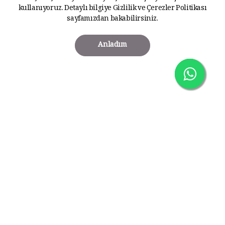
kullanıyoruz. Detaylı bilgiye
Gizlilik ve Çerezler Politikası
sayfamızdan bakabilirsiniz.
Anladım