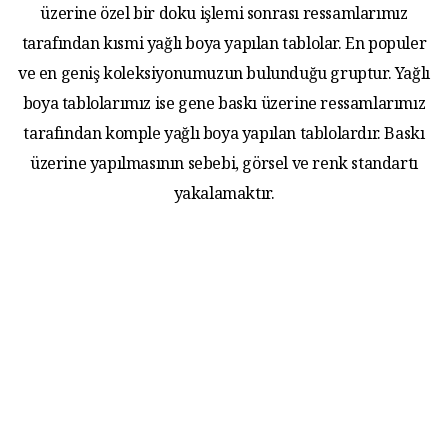
üzerine özel bir doku işlemi sonrası ressamlarımız
tarafından kısmi yağlı boya yapılan tablolar. En populer
ve en geniş koleksiyonumuzun bulunduğu gruptur. Yağlı
boya tablolarımız ise gene baskı üzerine ressamlarımız
tarafından komple yağlı boya yapılan tablolardır. Baskı
üzerine yapılmasının sebebi, görsel ve renk standartı
yakalamaktır.