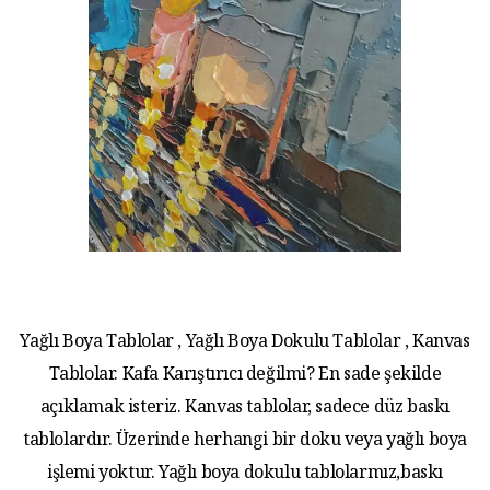
Yağlı Boya Tablolar , Yağlı Boya Dokulu Tablolar , Kanvas
Tablolar. Kafa Karıştırıcı değilmi? En sade şekilde
açıklamak isteriz. Kanvas tablolar, sadece düz baskı
tablolardır. Üzerinde herhangi bir doku veya yağlı boya
işlemi yoktur. Yağlı boya dokulu tablolarmız,baskı