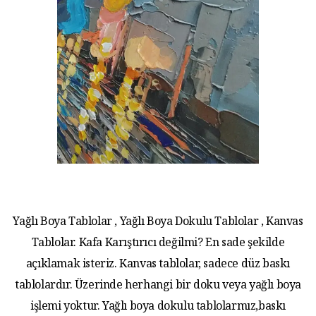
Yağlı Boya Tablolar , Yağlı Boya Dokulu Tablolar , Kanvas
Tablolar. Kafa Karıştırıcı değilmi? En sade şekilde
açıklamak isteriz. Kanvas tablolar, sadece düz baskı
tablolardır. Üzerinde herhangi bir doku veya yağlı boya
işlemi yoktur. Yağlı boya dokulu tablolarmız,baskı