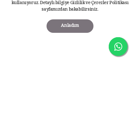
kullanıyoruz. Detaylı bilgiye
Gizlilik ve Çerezler Politikası
sayfamızdan bakabilirsiniz.
Anladım