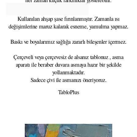
Kullanılan ahşap şase fırınlanmıştır. Zamanla ısı
değişimlerine maruz kalarak esneme, yamulma yapmaz.
Baskı ve boyalarımız sağlığa zararlı bileşenler içermez.
Çerçeveli veya çerçevesiz de alsanız tablonuz , asma
aparatı ile beraber duvara asmaya hazır bir şekilde
yollanmaktadır.
Sadece çivi ile asmanızı öneriyoruz.
TabloPlus