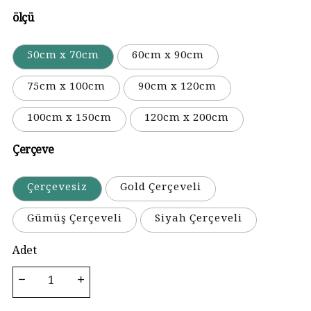
ölçü
50cm x 70cm
60cm x 90cm
75cm x 100cm
90cm x 120cm
100cm x 150cm
120cm x 200cm
Çerçeve
Çerçevesiz
Gold Çerçeveli
Gümüş Çerçeveli
Siyah Çerçeveli
Adet