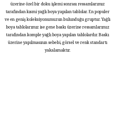
üzerine özel bir doku işlemi sonrası ressamlarımız
tarafından kısmi yağlı boya yapılan tablolar. En populer
ve en geniş koleksiyonumuzun bulunduğu gruptur. Yağlı
boya tablolarımız ise gene baskı üzerine ressamlarımız
tarafından komple yağlı boya yapılan tablolardır. Baskı
üzerine yapılmasının sebebi, görsel ve renk standartı
yakalamaktır.