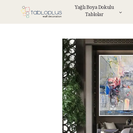
Yağlı Boya Dokulu
Tablolar