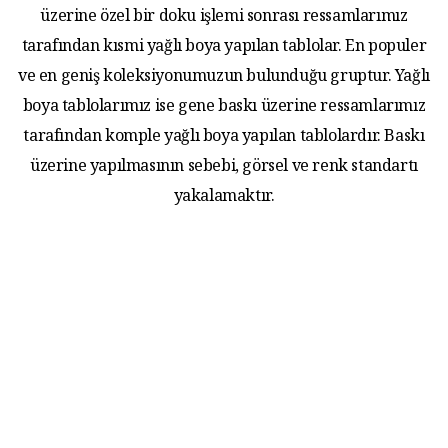
üzerine özel bir doku işlemi sonrası ressamlarımız
tarafından kısmi yağlı boya yapılan tablolar. En populer
ve en geniş koleksiyonumuzun bulunduğu gruptur. Yağlı
boya tablolarımız ise gene baskı üzerine ressamlarımız
tarafından komple yağlı boya yapılan tablolardır. Baskı
üzerine yapılmasının sebebi, görsel ve renk standartı
yakalamaktır.