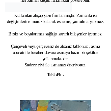
Kullanılan ahşap şase fırınlanmıştır. Zamanla ısı
değişimlerine maruz kalarak esneme, yamulma yapmaz.
Baskı ve boyalarımız sağlığa zararlı bileşenler içermez.
Çerçeveli veya çerçevesiz de alsanız tablonuz , asma
aparatı ile beraber duvara asmaya hazır bir şekilde
yollanmaktadır.
Sadece çivi ile asmanızı öneriyoruz.
TabloPlus