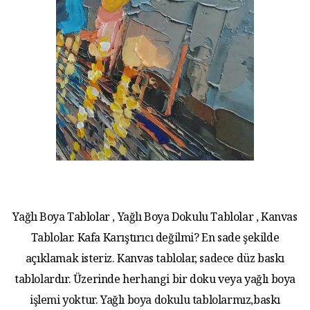
Yağlı Boya Tablolar , Yağlı Boya Dokulu Tablolar , Kanvas
Tablolar. Kafa Karıştırıcı değilmi? En sade şekilde
açıklamak isteriz. Kanvas tablolar, sadece düz baskı
tablolardır. Üzerinde herhangi bir doku veya yağlı boya
işlemi yoktur. Yağlı boya dokulu tablolarmız,baskı