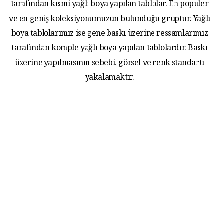
tarafından kısmi yağlı boya yapılan tablolar. En populer
ve en geniş koleksiyonumuzun bulunduğu gruptur. Yağlı
boya tablolarımız ise gene baskı üzerine ressamlarımız
tarafından komple yağlı boya yapılan tablolardır. Baskı
üzerine yapılmasının sebebi, görsel ve renk standartı
yakalamaktır.