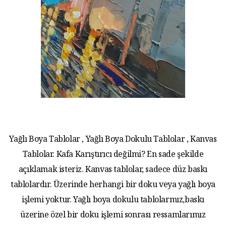
Yağlı Boya Tablolar , Yağlı Boya Dokulu Tablolar , Kanvas
Tablolar. Kafa Karıştırıcı değilmi? En sade şekilde
açıklamak isteriz. Kanvas tablolar, sadece düz baskı
tablolardır. Üzerinde herhangi bir doku veya yağlı boya
işlemi yoktur. Yağlı boya dokulu tablolarmız,baskı
üzerine özel bir doku işlemi sonrası ressamlarımız