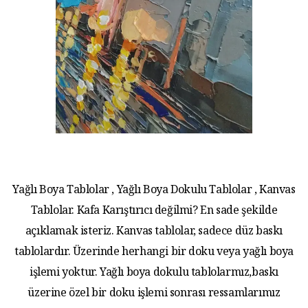
Yağlı Boya Tablolar , Yağlı Boya Dokulu Tablolar , Kanvas
Tablolar. Kafa Karıştırıcı değilmi? En sade şekilde
açıklamak isteriz. Kanvas tablolar, sadece düz baskı
tablolardır. Üzerinde herhangi bir doku veya yağlı boya
işlemi yoktur. Yağlı boya dokulu tablolarmız,baskı
üzerine özel bir doku işlemi sonrası ressamlarımız