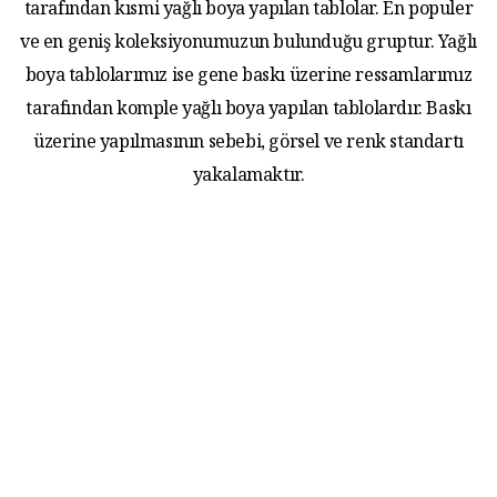
tarafından kısmi yağlı boya yapılan tablolar. En populer
ve en geniş koleksiyonumuzun bulunduğu gruptur. Yağlı
boya tablolarımız ise gene baskı üzerine ressamlarımız
tarafından komple yağlı boya yapılan tablolardır. Baskı
üzerine yapılmasının sebebi, görsel ve renk standartı
yakalamaktır.