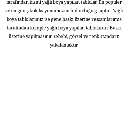
tarafından kısmi yağlı boya yapılan tablolar. En populer
ve en geniş koleksiyonumuzun bulunduğu gruptur. Yağlı
boya tablolarımız ise gene baskı üzerine ressamlarımız
tarafından komple yağlı boya yapılan tablolardır. Baskı
üzerine yapılmasının sebebi, görsel ve renk standartı
yakalamaktır.