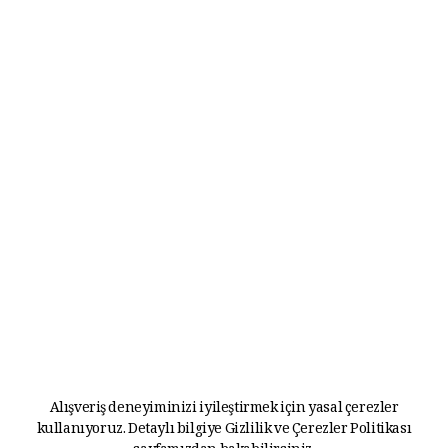
Alışveriş deneyiminizi iyileştirmek için yasal çerezler
kullanıyoruz. Detaylı bilgiye
Gizlilik ve Çerezler Politikası