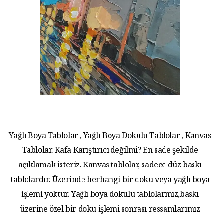
Yağlı Boya Tablolar , Yağlı Boya Dokulu Tablolar , Kanvas
Tablolar. Kafa Karıştırıcı değilmi? En sade şekilde
açıklamak isteriz. Kanvas tablolar, sadece düz baskı
tablolardır. Üzerinde herhangi bir doku veya yağlı boya
işlemi yoktur. Yağlı boya dokulu tablolarmız,baskı
üzerine özel bir doku işlemi sonrası ressamlarımız